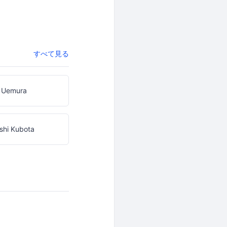
すべて見る
 Uemura
shi Kubota