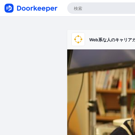
Web系な人のキャリア