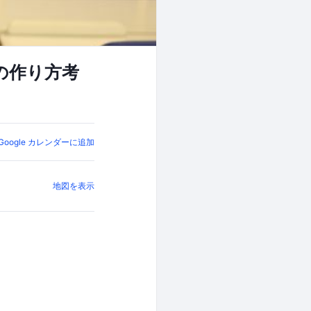
の作り方考
Google カレンダーに追加
地図を表示