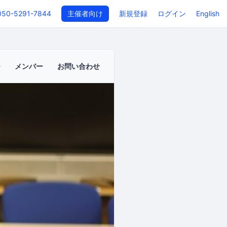
050-5291-7844
主催者向け
新規登録
ログイン
English
メンバー
お問い合わせ