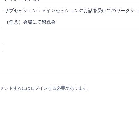
サブセッション：メインセッションのお話を受けてのワークシ
（任意）会場にて懇親会
メントするにはログインする必要があります。