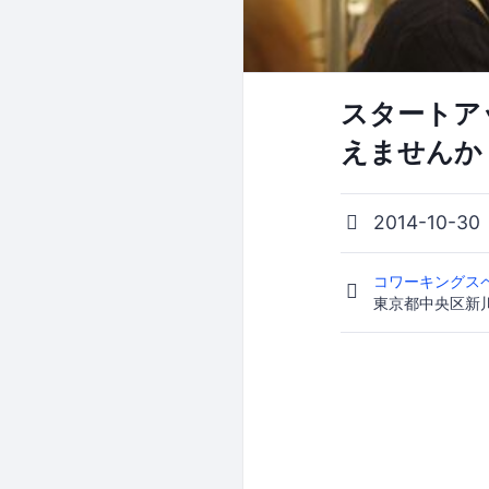
スタートア
えませんか
2014-10-30
コワーキングスペ
東京都中央区新川1