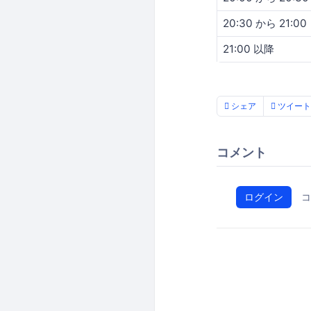
20:30 から 21:00
21:00 以降
シェア
ツイート
コメント
ログイン
コ