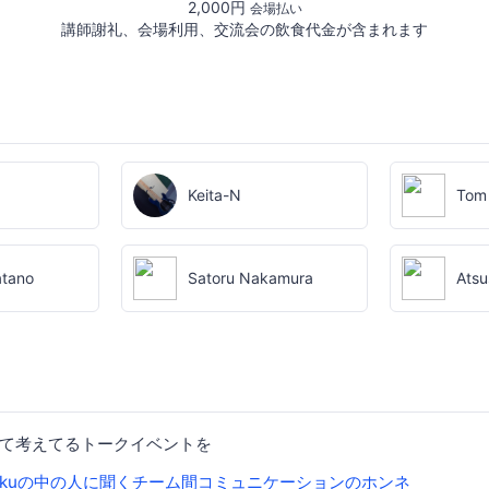
2,000円
会場払い
講師謝礼、会場利用、交流会の飲食代金が含まれます
Keita-N
Tom
atano
Satoru Nakamura
Atsu
て考えてるトークイベントを
rokuの中の人に聞くチーム間コミュニケーションのホンネ