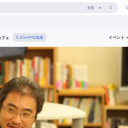
イベント
メンバーになる
カフェ