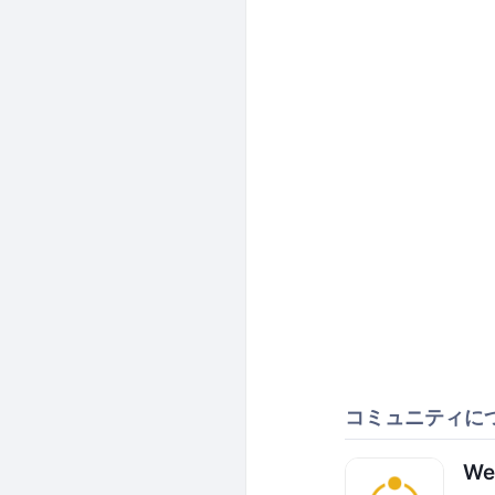
コミュニティに
W