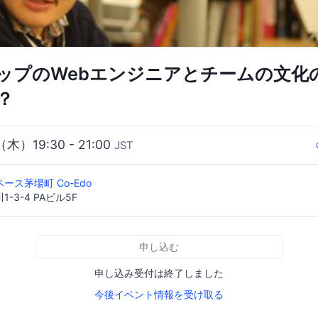
ップのWebエンジニアとチームの文化
？
（木）19:30 - 21:00
JST
ース茅場町 Co-Edo
-3-4 PAビル5F
申し込む
申し込み受付は終了しました
今後イベント情報を受け取る