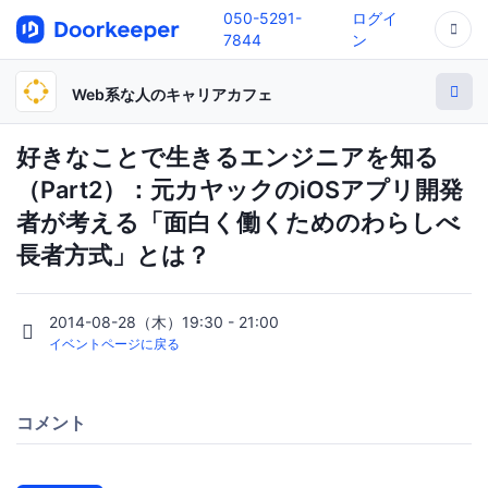
050-5291-
ログイ
7844
ン
Web系な人のキャリアカフェ
好きなことで生きるエンジニアを知る
（Part2）：元カヤックのiOSアプリ開発
者が考える「面白く働くためのわらしべ
長者方式」とは？
2014-08-28（木）19:30 - 21:00
イベントページに戻る
コメント