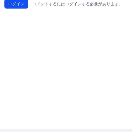
ログイン
コメントするにはログインする必要があります。